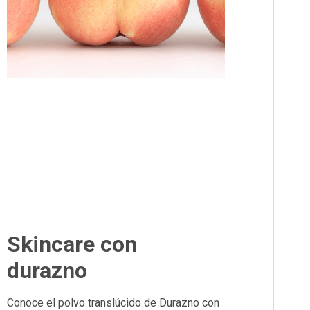
Skincare con
durazno
Conoce el polvo translúcido de Durazno con