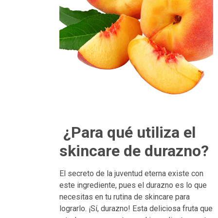
¿Para qué utiliza el
skincare de durazno?
El secreto de la juventud eterna existe con
este ingrediente, pues el durazno es lo que
necesitas en tu rutina de skincare para
lograrlo. ¡Sí, durazno! Esta deliciosa fruta que