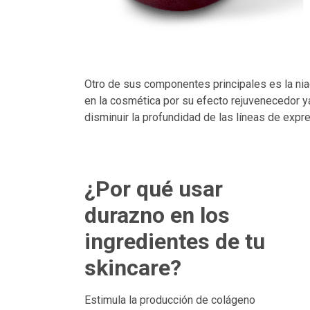
Otro de sus componentes principales es la niac
en la cosmética por su efecto rejuvenecedor 
disminuir la profundidad de las líneas de expres
¿Por qué usar
durazno en los
ingredientes de tu
skincare?
Estimula la producción de colágeno