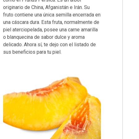
originario de China, Afganistán e Irán. Su
fruto contiene una única semilla encerrada en
una cáscara dura. Esta fruta, normalmente de
piel aterciopelada, posee una carne amarilla
o blanquecina de sabor dulce y aroma
delicado. Ahora sí, te dejo con el listado de
sus beneficios para tu piel.