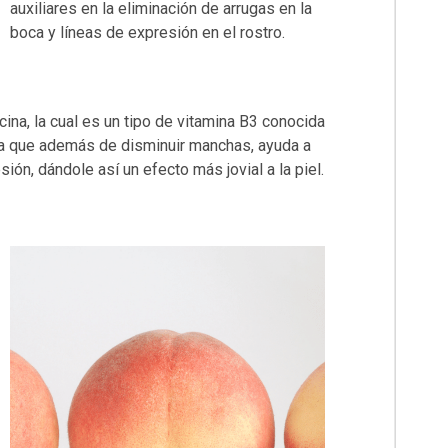
auxiliares en la eliminación de arrugas en la
boca y líneas de expresión en el rostro.
ina, la cual es un tipo de vitamina B3 conocida
ya que además de disminuir manchas, ayuda a
ión, dándole así un efecto más jovial a la piel.