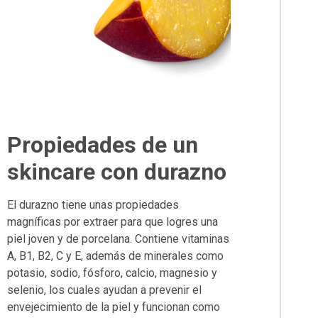
Propiedades de un
skincare con durazno
El durazno tiene unas propiedades
magníficas por extraer para que logres una
piel joven y de porcelana. Contiene vitaminas
A, B1, B2, C y E, además de minerales como
potasio, sodio, fósforo, calcio, magnesio y
selenio, los cuales ayudan a prevenir el
envejecimiento de la piel y funcionan como