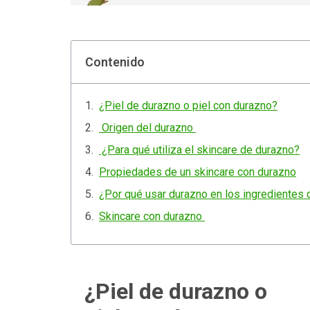
Contenido
¿Piel de durazno o piel con durazno?
Origen del durazno
¿Para qué utiliza el skincare de durazno?
Propiedades de un skincare con durazno
¿Por qué usar durazno en los ingredientes 
Skincare con durazno
¿Piel de durazno o