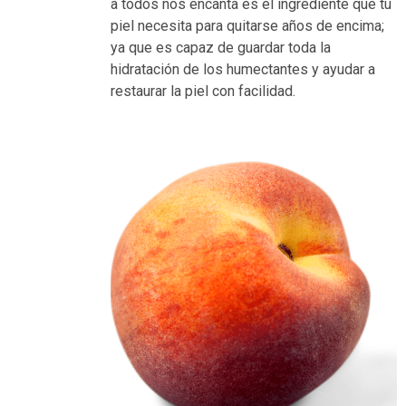
a todos nos encanta es el ingrediente que tu
piel necesita para quitarse años de encima;
ya que es capaz de guardar toda la
hidratación de los humectantes y ayudar a
restaurar la piel con facilidad.