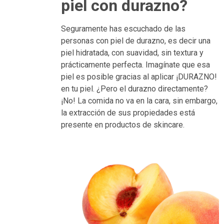
piel con durazno?
Seguramente has escuchado de las
personas con piel de durazno, es decir una
piel hidratada, con suavidad, sin textura y
prácticamente perfecta. Imagínate que esa
piel es posible gracias al aplicar ¡DURAZNO!
en tu piel. ¿Pero el durazno directamente?
¡No! La comida no va en la cara, sin embargo,
la extracción de sus propiedades está
presente en productos de skincare.