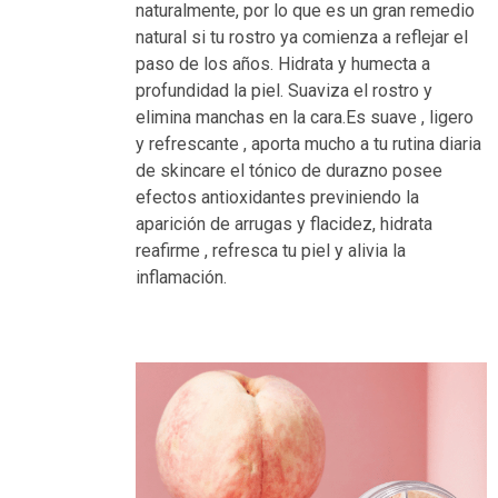
naturalmente, por lo que es un gran remedio
natural si tu rostro ya comienza a reflejar el
paso de los años. Hidrata y humecta a
profundidad la piel. Suaviza el rostro y
elimina manchas en la cara.Es suave , ligero
y refrescante , aporta mucho a tu rutina diaria
de skincare el tónico de durazno posee
efectos antioxidantes previniendo la
aparición de arrugas y flacidez, hidrata
reafirme , refresca tu piel y alivia la
inflamación.