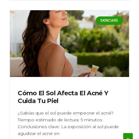
SKINCARE
Cómo El Sol Afecta El Acné Y
Cuida Tu Piel
¿Sabías que el sol puede empeorar el acné?
Tiempo estimado de lectura: 5 minutos
Conclusiones clave: La exposición al sol puede
agudizar el acné en