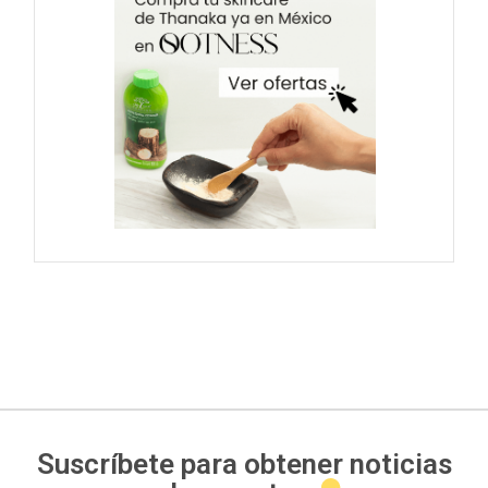
Suscríbete para obtener noticias