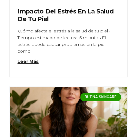
Impacto Del Estrés En La Salud
De Tu Piel
¿Cómo afecta el estrés a la salud de tu piel?
Tiempo estimado de lectura: 5 minutos El
estrés puede causar problemas en la piel
como
Leer Más
RUTINA SKINCARE