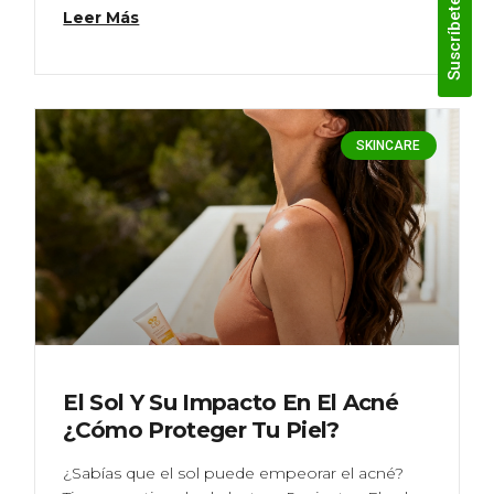
Suscríbete
Leer Más
SKINCARE
El Sol Y Su Impacto En El Acné
¿Cómo Proteger Tu Piel?
¿Sabías que el sol puede empeorar el acné?