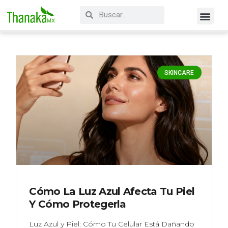
SKINCARE
Cómo La Luz Azul Afecta Tu Piel
Y Cómo Protegerla
Luz Azul y Piel: Cómo Tu Celular Está Dañando