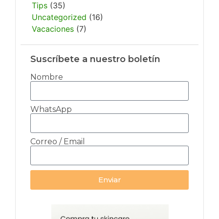
Tips
(35)
Uncategorized
(16)
Vacaciones
(7)
Suscríbete a nuestro boletín
Nombre
WhatsApp
Correo / Email
Enviar
Alternative: