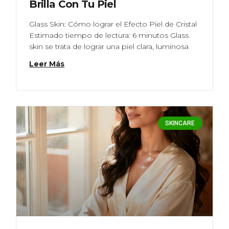
Brilla Con Tu Piel
Glass Skin: Cómo lograr el Efecto Piel de Cristal
Estimado tiempo de lectura: 6 minutos Glass
skin se trata de lograr una piel clara, luminosa
Leer Más
SKINCARE