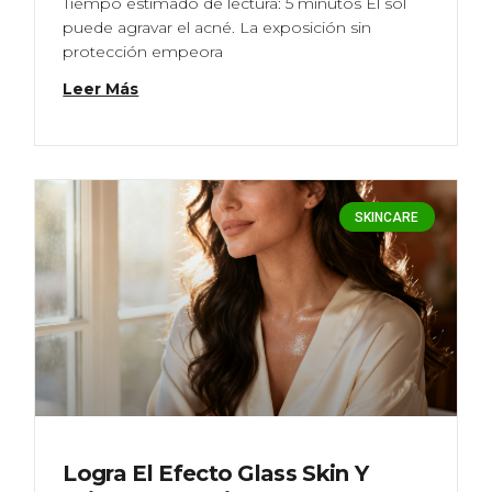
Tiempo estimado de lectura: 5 minutos El sol
puede agravar el acné. La exposición sin
protección empeora
Leer Más
SKINCARE
Logra El Efecto Glass Skin Y