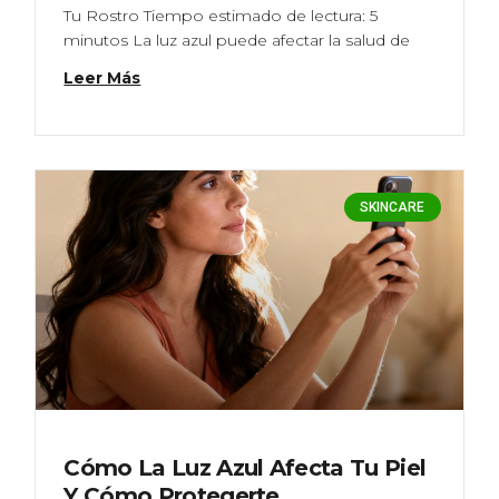
Tu Rostro Tiempo estimado de lectura: 5
minutos La luz azul puede afectar la salud de
Leer Más
SKINCARE
Cómo La Luz Azul Afecta Tu Piel
Y Cómo Protegerte