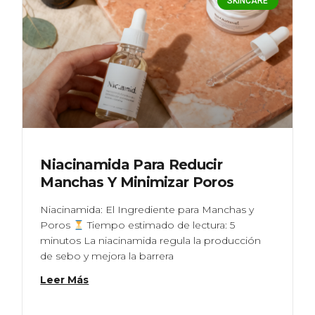
SKINCARE
Niacinamida Para Reducir
Manchas Y Minimizar Poros
Niacinamida: El Ingrediente para Manchas y
Poros
Tiempo estimado de lectura: 5
minutos La niacinamida regula la producción
de sebo y mejora la barrera
Leer Más