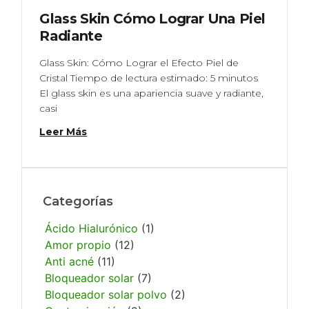
Glass Skin Cómo Lograr Una Piel
Radiante
Glass Skin: Cómo Lograr el Efecto Piel de
Cristal Tiempo de lectura estimado: 5 minutos
El glass skin es una apariencia suave y radiante,
casi
Leer Más
Categorías
Ácido Hialurónico
(1)
Amor propio
(12)
Anti acné
(11)
Bloqueador solar
(7)
Bloqueador solar polvo
(2)