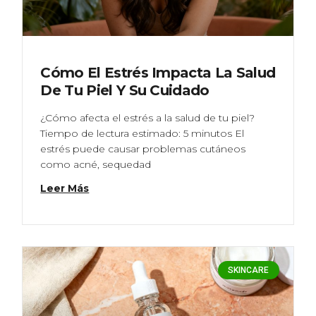
Cómo El Estrés Impacta La Salud
De Tu Piel Y Su Cuidado
¿Cómo afecta el estrés a la salud de tu piel?
Tiempo de lectura estimado: 5 minutos El
estrés puede causar problemas cutáneos
como acné, sequedad
Leer Más
SKINCARE