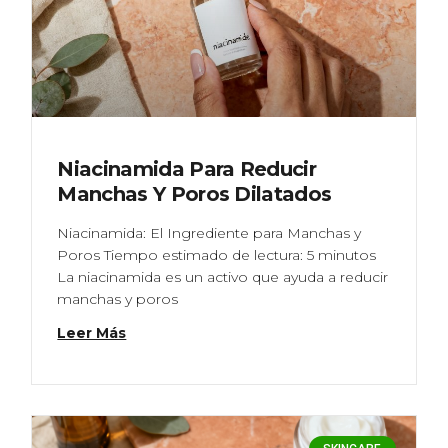
Niacinamida Para Reducir
Manchas Y Poros Dilatados
Niacinamida: El Ingrediente para Manchas y
Poros Tiempo estimado de lectura: 5 minutos
La niacinamida es un activo que ayuda a reducir
manchas y poros
Leer Más