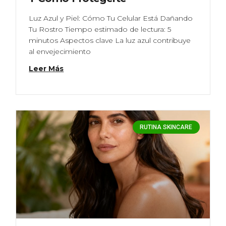
Luz Azul y Piel: Cómo Tu Celular Está Dañando
Tu Rostro Tiempo estimado de lectura: 5
minutos Aspectos clave La luz azul contribuye
al envejecimiento
Leer Más
RUTINA SKINCARE