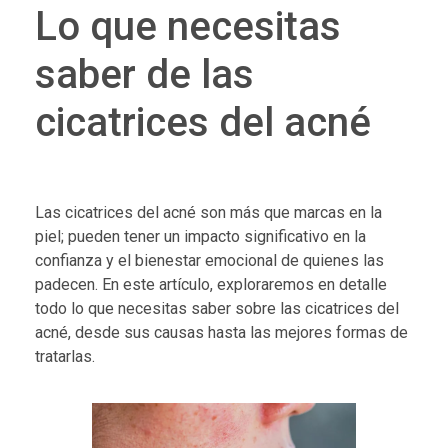
Lo que necesitas
saber de las
cicatrices del acné
Las cicatrices del acné son más que marcas en la
piel; pueden tener un impacto significativo en la
confianza y el bienestar emocional de quienes las
padecen. En este artículo, exploraremos en detalle
todo lo que necesitas saber sobre las cicatrices del
acné, desde sus causas hasta las mejores formas de
tratarlas.