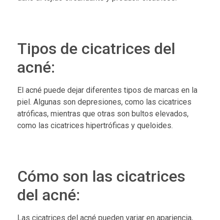
Tipos de cicatrices del
acné:
El acné puede dejar diferentes tipos de marcas en la
piel. Algunas son depresiones, como las cicatrices
atróficas, mientras que otras son bultos elevados,
como las cicatrices hipertróficas y queloides.
Cómo son las cicatrices
del acné:
Las cicatrices del acné pueden variar en apariencia,