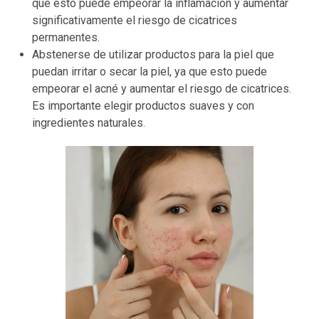
que esto puede empeorar la inflamación y aumentar
significativamente el riesgo de cicatrices
permanentes.
Abstenerse de utilizar productos para la piel que
puedan irritar o secar la piel, ya que esto puede
empeorar el acné y aumentar el riesgo de cicatrices.
Es importante elegir productos suaves y con
ingredientes naturales.