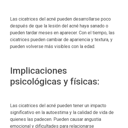
Las cicatrices del acné pueden desarrollarse poco
después de que la lesión del acné haya sanado o
pueden tardar meses en aparecer. Con el tiempo, las
cicatrices pueden cambiar de apariencia y textura, y
pueden volverse más visibles con la edad.
Implicaciones
psicológicas y físicas:
Las cicatrices del acné pueden tener un impacto
significativo en la autoestima y la calidad de vida de
quienes las padecen. Pueden causar angustia
emocional y dificultades para relacionarse