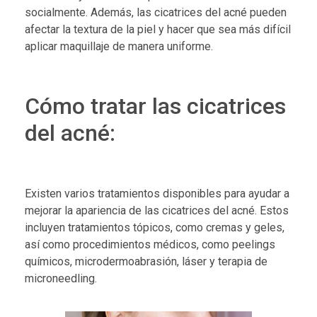
socialmente. Además, las cicatrices del acné pueden
afectar la textura de la piel y hacer que sea más difícil
aplicar maquillaje de manera uniforme.
Cómo tratar las cicatrices
del acné:
Existen varios tratamientos disponibles para ayudar a
mejorar la apariencia de las cicatrices del acné. Estos
incluyen tratamientos tópicos, como cremas y geles,
así como procedimientos médicos, como peelings
químicos, microdermoabrasión, láser y terapia de
microneedling.