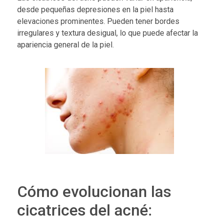
desde pequeñas depresiones en la piel hasta
elevaciones prominentes. Pueden tener bordes
irregulares y textura desigual, lo que puede afectar la
apariencia general de la piel.
Cómo evolucionan las
cicatrices del acné: