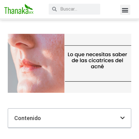
Contenido