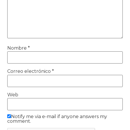
Nombre
*
Correo electrónico
*
Web
Notify me via e-mail if anyone answers my
comment.