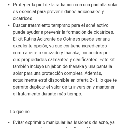
Proteger la piel de la radiación con una pantalla solar
es esencial para prevenir daños adicionales y
cicatrices.
Buscar tratamiento temprano para el acné activo
puede ayudar a prevenir la formación de cicatrices.
El kit Rutina Aclarante de Ootness puede ser una
excelente opción, ya que contiene ingredientes
como aceite ozonizado y thanaka, conocidos por
sus propiedades calmantes y clarificantes. Este kit
también incluye un jabón de thanaka y una pantalla
solar para una protección completa. Además,
actualmente está disponible en oferta 2×1, lo que te
permite duplicar el valor de tu inversión y mantener
el tratamiento durante más tiempo.
Lo que no:
Evitar exprimir o manipular las lesiones de acné, ya