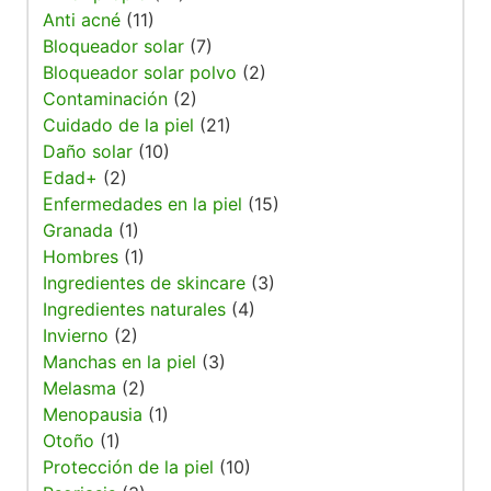
Anti acné
(11)
Bloqueador solar
(7)
Bloqueador solar polvo
(2)
Contaminación
(2)
Cuidado de la piel
(21)
Daño solar
(10)
Edad+
(2)
Enfermedades en la piel
(15)
Granada
(1)
Hombres
(1)
Ingredientes de skincare
(3)
Ingredientes naturales
(4)
Invierno
(2)
Manchas en la piel
(3)
Melasma
(2)
Menopausia
(1)
Otoño
(1)
Protección de la piel
(10)