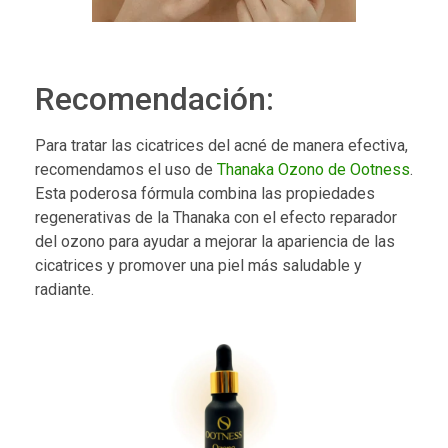
Recomendación:
Para tratar las cicatrices del acné de manera efectiva,
recomendamos el uso de
Thanaka Ozono de Ootness
.
Esta poderosa fórmula combina las propiedades
regenerativas de la Thanaka con el efecto reparador
del ozono para ayudar a mejorar la apariencia de las
cicatrices y promover una piel más saludable y
radiante.