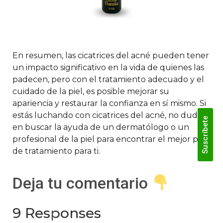
En resumen, las cicatrices del acné pueden tener
un impacto significativo en la vida de quienes las
padecen, pero con el tratamiento adecuado y el
cuidado de la piel, es posible mejorar su
apariencia y restaurar la confianza en sí mismo. Si
estás luchando con cicatrices del acné, no dudes
Suscríbete
en buscar la ayuda de un dermatólogo o un
profesional de la piel para encontrar el mejor plan
de tratamiento para ti.
Deja tu comentario
9 Responses