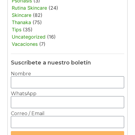
Psoriasis
(3)
Rutina Skincare
(24)
Skincare
(82)
Thanaka
(75)
Tips
(35)
Uncategorized
(16)
Vacaciones
(7)
Suscríbete a nuestro boletín
Nombre
WhatsApp
Correo / Email