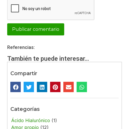
Alternative:
Referencias:
También te puede interesar...
Compartir
Categorías
Ácido Hialurónico
(1)
Amor propio
(12)