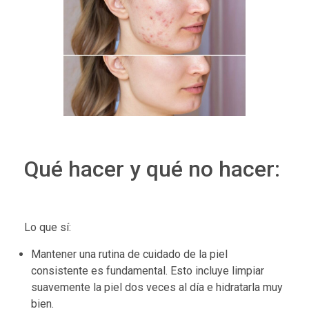
Qué hacer y qué no hacer:
Lo que sí:
Mantener una rutina de cuidado de la piel
consistente es fundamental. Esto incluye limpiar
suavemente la piel dos veces al día e hidratarla muy
bien.