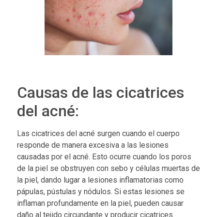
Causas de las cicatrices
del acné:
Las cicatrices del acné surgen cuando el cuerpo
responde de manera excesiva a las lesiones
causadas por el acné. Esto ocurre cuando los poros
de la piel se obstruyen con sebo y células muertas de
la piel, dando lugar a lesiones inflamatorias como
pápulas, pústulas y nódulos. Si estas lesiones se
inflaman profundamente en la piel, pueden causar
daño al tejido circundante y producir cicatrices.