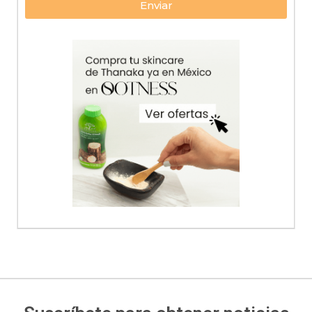
Enviar
Alternative: