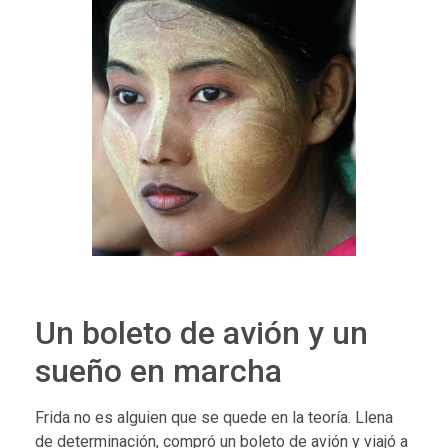
Un boleto de avión y un
sueño en marcha
Frida no es alguien que se quede en la teoría. Llena
de determinación, compró un boleto de avión y viajó a