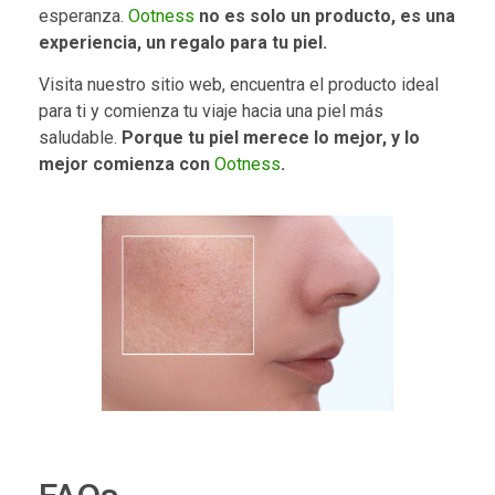
esperanza.
Ootness
no es solo un producto, es una
experiencia, un regalo para tu piel.
Visita nuestro sitio web, encuentra el producto ideal
para ti y comienza tu viaje hacia una piel más
saludable.
Porque tu piel merece lo mejor, y lo
mejor comienza con
Ootness
.