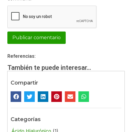
Alternative:
Referencias:
También te puede interesar...
Compartir
Categorías
Ácido Hialurónico
(1)