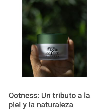
Ootness: Un tributo a la
piel y la naturaleza