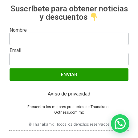
Suscríbete para obtener noticias
y descuentos
Nombre
Email
ENVIAR
Alternative:
Aviso de privacidad
Encuentra los mejores productos de Thanaka en
Ootness.com.mx
© Thanakamx | Todos los derechos reservados