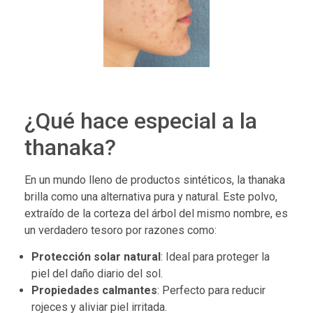
¿Qué hace especial a la
thanaka?
En un mundo lleno de productos sintéticos, la thanaka
brilla como una alternativa pura y natural. Este polvo,
extraído de la corteza del árbol del mismo nombre, es
un verdadero tesoro por razones como:
Protección solar natural
: Ideal para proteger la
piel del daño diario del sol.
Propiedades calmantes
: Perfecto para reducir
rojeces y aliviar piel irritada.