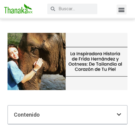
Contenido