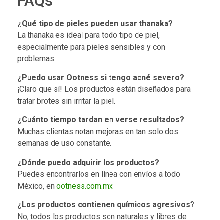
FAQs
¿Qué tipo de pieles pueden usar thanaka?
La thanaka es ideal para todo tipo de piel,
especialmente para pieles sensibles y con
problemas.
¿Puedo usar Ootness si tengo acné severo?
¡Claro que sí! Los productos están diseñados para
tratar brotes sin irritar la piel.
¿Cuánto tiempo tardan en verse resultados?
Muchas clientas notan mejoras en tan solo dos
semanas de uso constante.
¿Dónde puedo adquirir los productos?
Puedes encontrarlos en línea con envíos a todo
México, en
ootness.com.mx
¿Los productos contienen químicos agresivos?
No, todos los productos son naturales y libres de