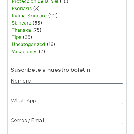
Protección de la piel
(10)
Psoriasis
(3)
Rutina Skincare
(22)
Skincare
(68)
Thanaka
(75)
Tips
(35)
Uncategorized
(16)
Vacaciones
(7)
Suscríbete a nuestro boletín
Nombre
WhatsApp
Correo / Email