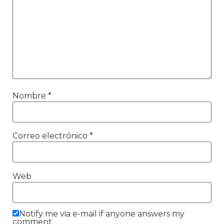
Nombre
*
Correo electrónico
*
Web
Notify me via e-mail if anyone answers my
comment.