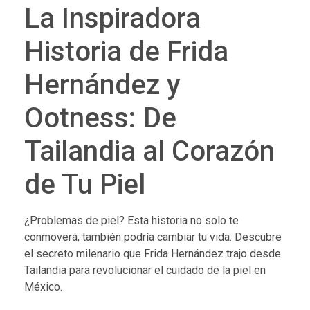
La Inspiradora
Historia de Frida
Hernández y
Ootness: De
Tailandia al Corazón
de Tu Piel
¿Problemas de piel? Esta historia no solo te
conmoverá, también podría cambiar tu vida. Descubre
el secreto milenario que Frida Hernández trajo desde
Tailandia para revolucionar el cuidado de la piel en
México.