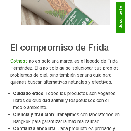
Suscríbete
El compromiso de Frida
Ootness
no es solo una marca; es el legado de Frida
Hernández. Ella no solo quiso solucionar sus propios
problemas de piel, sino también ser una guía para
quienes buscan alternativas naturales y efectivas.
Cuidado ético
: Todos los productos son veganos,
libres de crueldad animal y respetuosos con el
medio ambiente.
Ciencia y tradición
: Trabajamos con laboratorios en
Bangkok para garantizar la máxima calidad.
Confianza absoluta
: Cada producto es probado y