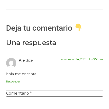
Deja tu comentario
Una respuesta
noviembre 24, 2025 a las 9:56 am
Ale
dice:
hola me encanta
Responder
Comentario
*