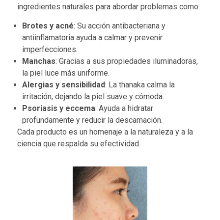
ingredientes naturales para abordar problemas como:
Brotes y acné
: Su acción antibacteriana y
antiinflamatoria ayuda a calmar y prevenir
imperfecciones.
Manchas
: Gracias a sus propiedades iluminadoras,
la piel luce más uniforme.
Alergias y sensibilidad
: La thanaka calma la
irritación, dejando la piel suave y cómoda.
Psoriasis y eccema
: Ayuda a hidratar
profundamente y reducir la descamación.
Cada producto es un homenaje a la naturaleza y a la
ciencia que respalda su efectividad.