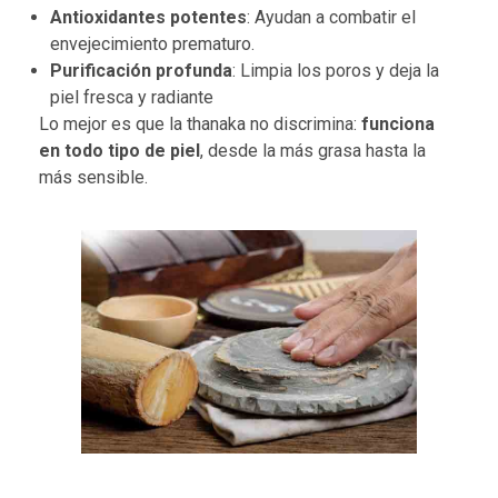
Antioxidantes potentes
: Ayudan a combatir el
envejecimiento prematuro.
Purificación profunda
: Limpia los poros y deja la
piel fresca y radiante
Lo mejor es que la thanaka no discrimina:
funciona
en todo tipo de piel
, desde la más grasa hasta la
más sensible.