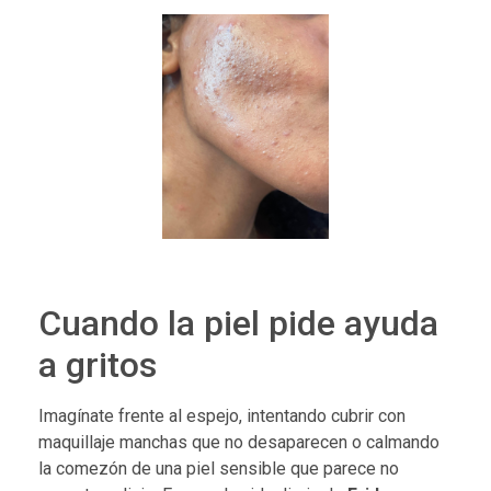
Cuando la piel pide ayuda
a gritos
Imagínate frente al espejo, intentando cubrir con
maquillaje manchas que no desaparecen o calmando
la comezón de una piel sensible que parece no