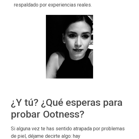
respaldado por experiencias reales.
¿Y tú? ¿Qué esperas para
probar Ootness?
Si alguna vez te has sentido atrapada por problemas
de piel, déjame decirte algo: hay