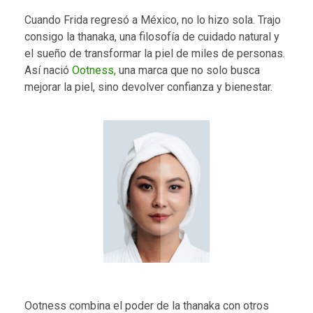
Cuando Frida regresó a México, no lo hizo sola. Trajo
consigo la thanaka, una filosofía de cuidado natural y
el sueño de transformar la piel de miles de personas.
Así nació
Ootness,
una marca que no solo busca
mejorar la piel, sino devolver confianza y bienestar.
Ootness combina el poder de la thanaka con otros