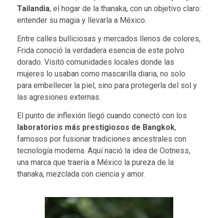
Tailandia
, el hogar de la thanaka, con un objetivo claro:
entender su magia y llevarla a México.
Entre calles bulliciosas y mercados llenos de colores,
Frida conoció la verdadera esencia de este polvo
dorado. Visitó comunidades locales donde las
mujeres lo usaban como mascarilla diaria, no solo
para embellecer la piel, sino para protegerla del sol y
las agresiones externas.
El punto de inflexión llegó cuando conectó con los
laboratorios más prestigiosos de Bangkok
,
famosos por fusionar tradiciones ancestrales con
tecnología moderna. Aquí nació la idea de Ootness,
una marca que traería a México la pureza de la
thanaka, mezclada con ciencia y amor.