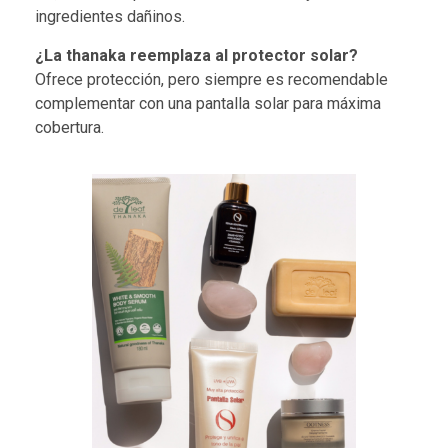
ingredientes dañinos.
¿La thanaka reemplaza al protector solar?
Ofrece protección, pero siempre es recomendable
complementar con una pantalla solar para máxima
cobertura.