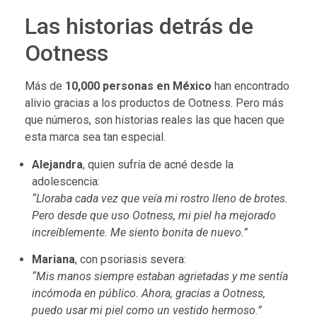
Las historias detrás de
Ootness
Más de
10,000 personas en México
han encontrado
alivio gracias a los productos de Ootness. Pero más
que números, son historias reales las que hacen que
esta marca sea tan especial.
Alejandra
, quien sufría de acné desde la
adolescencia:
“Lloraba cada vez que veía mi rostro lleno de brotes.
Pero desde que uso Ootness, mi piel ha mejorado
increíblemente. Me siento bonita de nuevo.”
Mariana
, con psoriasis severa:
“Mis manos siempre estaban agrietadas y me sentía
incómoda en público. Ahora, gracias a Ootness,
puedo usar mi piel como un vestido hermoso.”