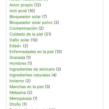
Amor propio
(12)
Anti acné
(10)
Bloqueador solar
(7)
Bloqueador solar polvo
(2)
Contaminación
(2)
Cuidado de la piel
(21)
Daño solar
(10)
Edad+
(2)
Enfermedades en la piel
(15)
Granada
(1)
Hombres
(1)
Ingredientes de skincare
(3)
Ingredientes naturales
(4)
Invierno
(2)
Manchas en la piel
(3)
Melasma
(2)
Menopausia
(1)
Otoño
(1)