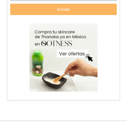
Enviar
Alternative: