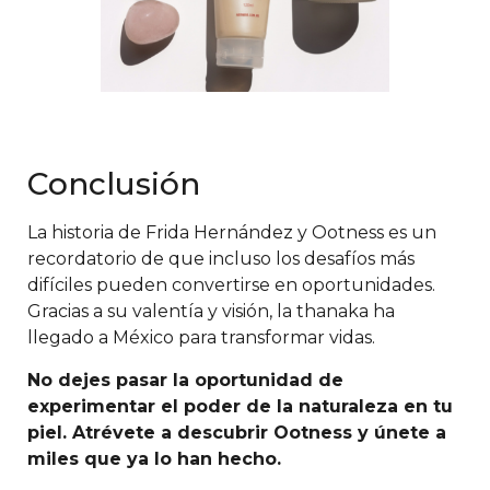
Conclusión
La historia de Frida Hernández y Ootness es un
recordatorio de que incluso los desafíos más
difíciles pueden convertirse en oportunidades.
Gracias a su valentía y visión, la thanaka ha
llegado a México para transformar vidas.
No dejes pasar la oportunidad de
experimentar el poder de la naturaleza en tu
piel. Atrévete a descubrir Ootness y únete a
miles que ya lo han hecho.