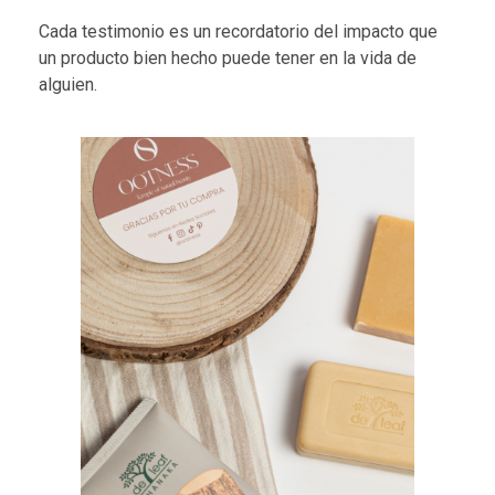
Cada testimonio es un recordatorio del impacto que
un producto bien hecho puede tener en la vida de
alguien.