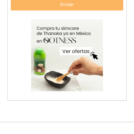
Enviar
Alternative: