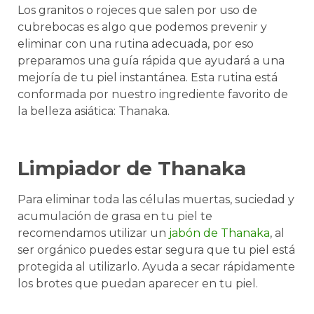
Los granitos o rojeces que salen por uso de
cubrebocas es algo que podemos prevenir y
eliminar con una rutina adecuada, por eso
preparamos una guía rápida que ayudará a una
mejoría de tu piel instantánea. Esta rutina está
conformada por nuestro ingrediente favorito de
la belleza asiática: Thanaka.
Limpiador de Thanaka
Para eliminar toda las células muertas, suciedad y
acumulación de grasa en tu piel te
recomendamos utilizar un
jabón de Thanaka
, al
ser orgánico puedes estar segura que tu piel está
protegida al utilizarlo. Ayuda a secar rápidamente
los brotes que puedan aparecer en tu piel.