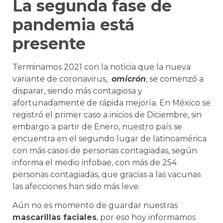
La segunda fase de
pandemia está
presente
Terminamos 2021 con la noticia que la nueva
variante de coronavirus,
omicrón
, se comenzó a
disparar, siendo más contagiosa y
afortunadamente de rápida mejoría. En México se
registró el primer caso a inicios de Diciembre, sin
embargo a partir de Enero, nuestro país se
encuentra en el segundo lugar de latinoamérica
con más casos de personas contagiadas, según
informa el medio infobae, con más de 254
personas contagiadas, que gracias a las vacunas
las afecciones han sido más leve.
Aún no es momento de guardar nuestras
mascarillas faciales
, por eso hoy informamos