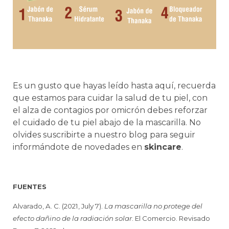
Es un gusto que hayas leído hasta aquí, recuerda
que estamos para cuidar la salud de tu piel, con
el alza de contagios por omicrón debes reforzar
el cuidado de tu piel abajo de la mascarilla. No
olvides suscribirte a nuestro blog para seguir
informándote de novedades en
skincare
.
FUENTES
Alvarado, A. C. (2021, July 7).
La mascarilla no protege del
efecto dañino de la radiación solar
. El Comercio. Revisado