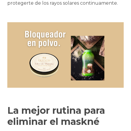
protegerte de los rayos solares continuamente.
La mejor rutina para
eliminar el maskné