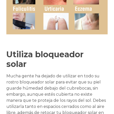
Utiliza bloqueador
solar
Mucha gente ha dejado de utilizar en todo su
rostro bloqueador solar para evitar que su piel
guarde húmedad debajo del cubrebocas, sin
embargo, aunque estés cubierta no existe
manera que te proteja de los rayos del sol. Debes
utilizarla tanto en espacios cerrados como al aire
libre, además de retocar tu bloqueador solar en