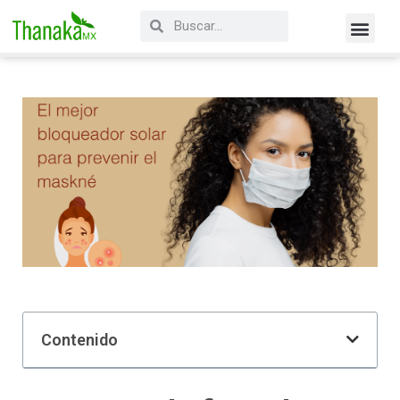
Contenido