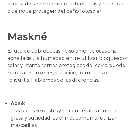
acerca del acné facial de cubrebocas y recordar
que no te protegen del daño fotosolar.
Maskné
El uso de cubrebocas no sólamente ocasiona
acné facial, la humedad entre utilizar bloqueador
solar y mantenernos protegidas del covid puede
resultar en rojeces, irritación, dermatitis o
foliculitis. Hablemos de las diferencias.
Acné
:
Tus poros se obstruyen con células muertas,
grasa y suciedad, es el más común al utilizar
mascarillas.