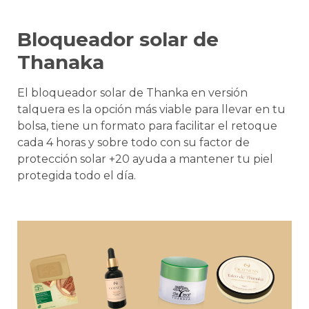
Bloqueador solar de
Thanaka
El bloqueador solar de Thanka en versión
talquera es la opción más viable para llevar en tu
bolsa, tiene un formato para facilitar el retoque
cada 4 horas y sobre todo con su factor de
protección solar +20 ayuda a mantener tu piel
protegida todo el día.