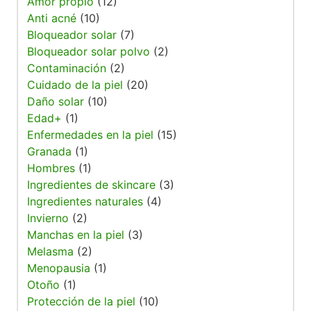
Amor propio
(12)
Anti acné
(10)
Bloqueador solar
(7)
Bloqueador solar polvo
(2)
Contaminación
(2)
Cuidado de la piel
(20)
Daño solar
(10)
Edad+
(1)
Enfermedades en la piel
(15)
Granada
(1)
Hombres
(1)
Ingredientes de skincare
(3)
Ingredientes naturales
(4)
Invierno
(2)
Manchas en la piel
(3)
Melasma
(2)
Menopausia
(1)
Otoño
(1)
Protección de la piel
(10)