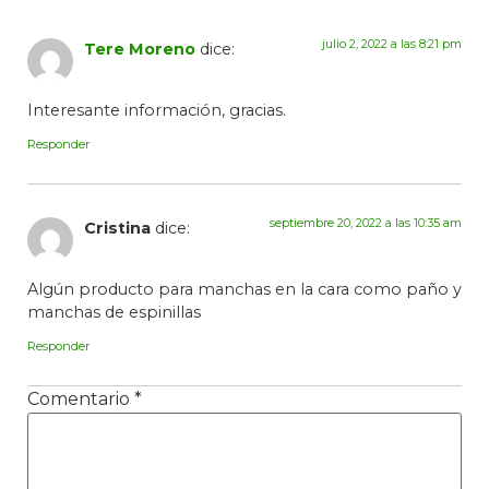
julio 2, 2022 a las 8:21 pm
Tere Moreno
dice:
Interesante información, gracias.
Responder
septiembre 20, 2022 a las 10:35 am
Cristina
dice:
Algún producto para manchas en la cara como paño y
manchas de espinillas
Responder
Comentario
*