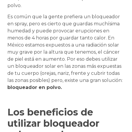
polvo.
Es común que la gente prefiera un bloqueador
en spray, pero es cierto que guardas muchísima
humedad y puede provocar erupciones en
menos de 4 horas por guardar tanto calor. En
México estamos expuestos a una radiación solar
muy grave por la altura que tenemos, el cáncer
de piel está en aumento. Por eso debes utilizar
un bloqueador solar en las zonas más expuestas
de tu cuerpo (orejas, nariz, frente y cubrir todas
las zonas posibles) pero, existe una gran solución:
bloqueador en polvo.
Los beneficios de
utilizar bloqueador