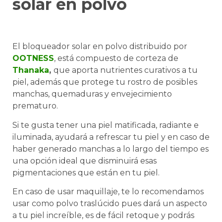
solar en polvo
El bloqueador solar en polvo distribuido por
OOTNESS
, está compuesto de corteza de
Thanaka
,
que aporta nutrientes curativos a tu
piel, además que protege tu rostro de posibles
manchas, quemaduras y envejecimiento
prematuro.
Si te gusta tener una piel matificada, radiante e
iluminada, ayudará a refrescar tu piel y en caso de
haber generado manchas a lo largo del tiempo es
una opción ideal que disminuirá esas
pigmentaciones que están en tu piel.
En caso de usar maquillaje, te lo recomendamos
usar como polvo traslúcido pues dará un aspecto
a tu piel increíble, es de fácil retoque y podrás