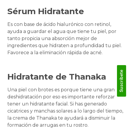
Sérum Hidratante
Es con base de ácido hialurónico con retinol,
ayuda a guardar el agua que tiene tu piel, por
tanto propicia una absorción mejor de
ingredientes que hidraten a profundidad tu piel.
Favorece a la eliminación rápida de acné.
Suscríbete
Hidratante de Thanaka
Una piel con brotes es porque tiene una gran
deshidratación por eso es importante reforzar
tener un hidratante facial. Si has generado
cicatrices y manchas solares a lo largo del tiempo,
la crema de Thanaka te ayudará a disminuir la
formación de arrugas en tu rostro.