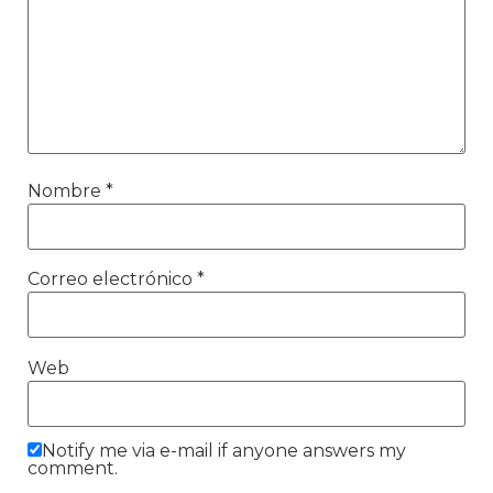
Nombre
*
Correo electrónico
*
Web
Notify me via e-mail if anyone answers my
comment.