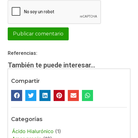
Alternative:
Referencias:
También te puede interesar...
Compartir
Categorías
Ácido Hialurónico
(1)