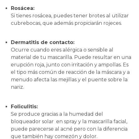
Rosácea:
Si tienes rosácea, puedes tener brotes al utilizar
cubrebocas, que además propiciarán rojeces.
Dermatitis de contacto:
Ocurre cuando eres alérgica o sensible al
material de tu mascarilla. Puede resultar en una
erupción roja, junto con irritación y ampollas. Es
el tipo más común de reacción de la máscara y a
menudo afecta las mejillas y el puente sobre la
nariz.
Foliculitis:
Se produce gracias a la humedad del
bloqueador solar en spray y la mascarilla facial,
puede parecerse al acné pero con la diferencia
que también hay comezón y dolor.