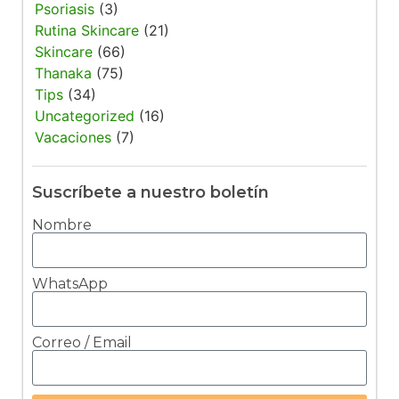
Psoriasis
(3)
Rutina Skincare
(21)
Skincare
(66)
Thanaka
(75)
Tips
(34)
Uncategorized
(16)
Vacaciones
(7)
Suscríbete a nuestro boletín
Nombre
WhatsApp
Correo / Email