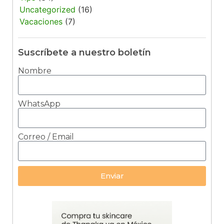
Uncategorized
(16)
Vacaciones
(7)
Suscríbete a nuestro boletín
Nombre
WhatsApp
Correo / Email
Enviar
Alternative: