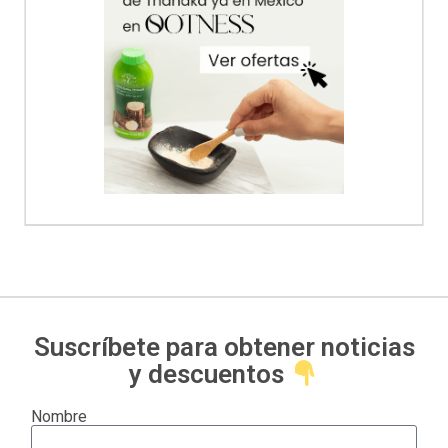
Suscríbete para obtener noticias
y descuentos
Nombre