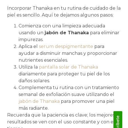
Incorporar Thanaka en tu rutina de cuidado de la
piel es sencillo. Aquí te dejamos algunos pasos:
Comienza con una limpieza adecuada
usando un
jabón de Thanaka
para eliminar
impurezas.
Aplica el
serum despigmentante
para
ayudar a disminuir manchas y proporcionar
nutrientes esenciales.
Utiliza la
pantalla solar de Thanaka
diariamente para proteger tu piel de los
daños solares.
Complementa tu rutina con un tratamiento
semanal de exfoliación suave utilizando el
jabón de Thanaka
para promover una piel
más radiante.
Recuerda que la paciencia es clave; los mejores
Suscríbete
resultados se ven con el uso constante y con el