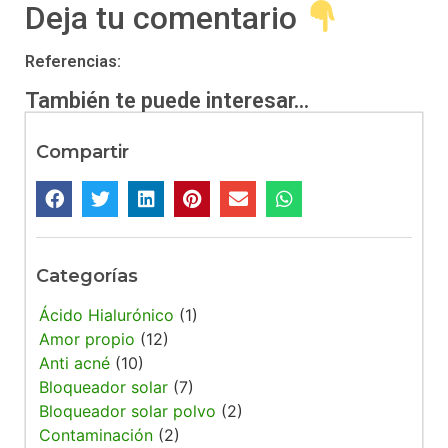
Deja tu comentario
Referencias:
También te puede interesar...
Compartir
Categorías
Ácido Hialurónico
(1)
Amor propio
(12)
Anti acné
(10)
Bloqueador solar
(7)
Bloqueador solar polvo
(2)
Contaminación
(2)