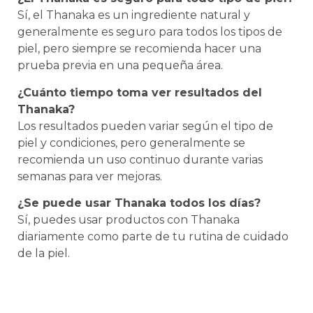
Sí, el Thanaka es un ingrediente natural y
generalmente es seguro para todos los tipos de
piel, pero siempre se recomienda hacer una
prueba previa en una pequeña área.
¿Cuánto tiempo toma ver resultados del
Thanaka?
Los resultados pueden variar según el tipo de
piel y condiciones, pero generalmente se
recomienda un uso continuo durante varias
semanas para ver mejoras.
¿Se puede usar Thanaka todos los días?
Sí, puedes usar productos con Thanaka
diariamente como parte de tu rutina de cuidado
de la piel.