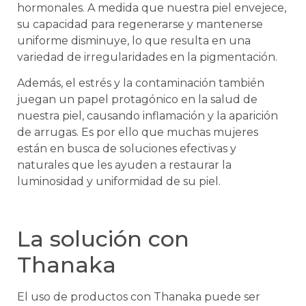
hormonales. A medida que nuestra piel envejece,
su capacidad para regenerarse y mantenerse
uniforme disminuye, lo que resulta en una
variedad de irregularidades en la pigmentación.
Además, el estrés y la contaminación también
juegan un papel protagónico en la salud de
nuestra piel, causando inflamación y la aparición
de arrugas. Es por ello que muchas mujeres
están en busca de soluciones efectivas y
naturales que les ayuden a restaurar la
luminosidad y uniformidad de su piel.
La solución con
Thanaka
El uso de productos con Thanaka puede ser