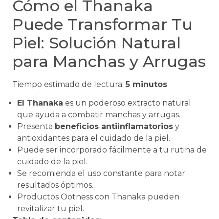
Cómo el Thanaka
Puede Transformar Tu
Piel: Solución Natural
para Manchas y Arrugas
Tiempo estimado de lectura:
5 minutos
El Thanaka
es un poderoso extracto natural
que ayuda a combatir manchas y arrugas.
Presenta
beneficios antiinflamatorios
y
antioxidantes para el cuidado de la piel.
Puede ser incorporado fácilmente a tu rutina de
cuidado de la piel.
Se recomienda el uso constante para notar
resultados óptimos.
Productos Ootness con Thanaka pueden
revitalizar tu piel.