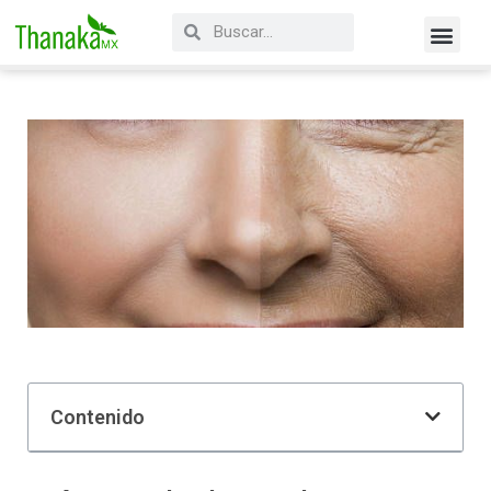
Contenido