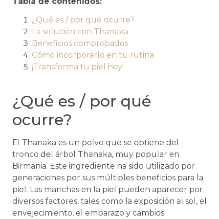
Tabla de contenidos:
¿Qué es / por qué ocurre?
La solución con Thanaka
Beneficios comprobados
Cómo incorporarlo en tu rutina
¡Transforma tu piel hoy!
¿Qué es / por qué
ocurre?
El Thanaka es un polvo que se obtiene del
tronco del árbol Thanaka, muy popular en
Birmania. Este ingrediente ha sido utilizado por
generaciones por sus múltiples beneficios para la
piel. Las manchas en la piel pueden aparecer por
diversos factores, tales como la exposición al sol, el
envejecimiento, el embarazo y cambios