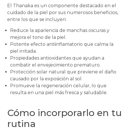
El Thanaka es un componente destacado en el
cuidado de la piel por sus numerosos beneficios,
entre los que se incluyen:
Reduce la apariencia de manchas oscuras y
mejora el tono de la piel.
Potente efecto antiinflamatorio que calma la
piel irritada.
Propiedades antioxidantes que ayudan a
combatir el envejecimiento prematuro.
Protección solar natural que previene el daño
causado por la exposición al sol.
Promueve la regeneración celular, lo que
resulta en una piel más fresca y saludable.
Cómo incorporarlo en tu
rutina