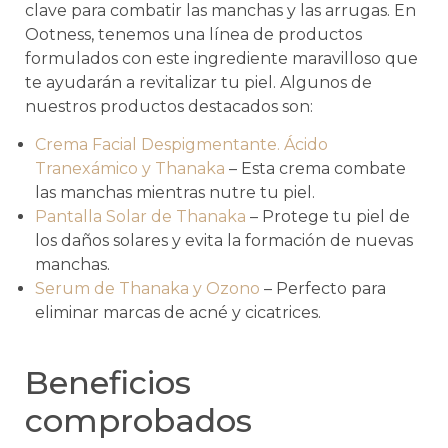
clave para combatir las manchas y las arrugas. En
Ootness, tenemos una línea de productos
formulados con este ingrediente maravilloso que
te ayudarán a revitalizar tu piel. Algunos de
nuestros productos destacados son:
Crema Facial Despigmentante. Ácido
Tranexámico y Thanaka
– Esta crema combate
las manchas mientras nutre tu piel.
Pantalla Solar de Thanaka
– Protege tu piel de
los daños solares y evita la formación de nuevas
manchas.
Serum de Thanaka y Ozono
– Perfecto para
eliminar marcas de acné y cicatrices.
Beneficios
comprobados