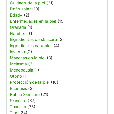
Cuidado de la piel
(21)
Daño solar
(10)
Edad+
(2)
Enfermedades en la piel
(15)
Granada
(1)
Hombres
(1)
Ingredientes de skincare
(3)
Ingredientes naturales
(4)
Invierno
(2)
Manchas en la piel
(3)
Melasma
(2)
Menopausia
(1)
Otoño
(1)
Protección de la piel
(10)
Psoriasis
(3)
Rutina Skincare
(21)
Skincare
(67)
Thanaka
(75)
Tips
(34)