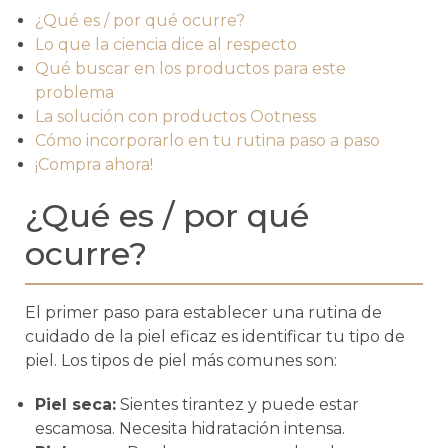
¿Qué es / por qué ocurre?
Lo que la ciencia dice al respecto
Qué buscar en los productos para este
problema
La solución con productos Ootness
Cómo incorporarlo en tu rutina paso a paso
¡Compra ahora!
¿Qué es / por qué
ocurre?
El primer paso para establecer una rutina de
cuidado de la piel eficaz es identificar tu tipo de
piel. Los tipos de piel más comunes son:
Piel seca:
Sientes tirantez y puede estar
escamosa. Necesita hidratación intensa.