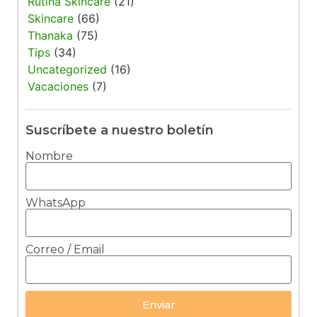
Rutina Skincare
(21)
Skincare
(66)
Thanaka
(75)
Tips
(34)
Uncategorized
(16)
Vacaciones
(7)
Suscríbete a nuestro boletín
Nombre
WhatsApp
Correo / Email
Enviar