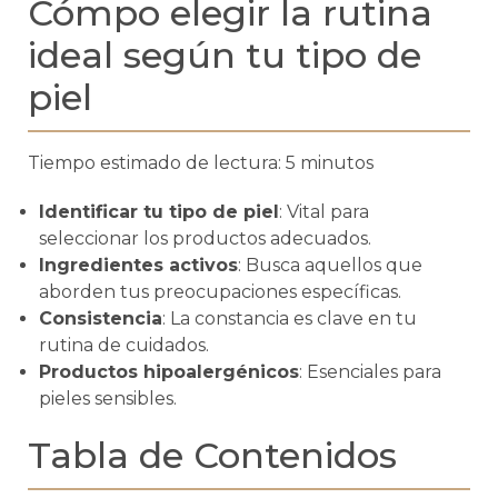
Cómpo elegir la rutina
ideal según tu tipo de
piel
Tiempo estimado de lectura: 5 minutos
Identificar tu tipo de piel
: Vital para
seleccionar los productos adecuados.
Ingredientes activos
: Busca aquellos que
aborden tus preocupaciones específicas.
Consistencia
: La constancia es clave en tu
rutina de cuidados.
Productos hipoalergénicos
: Esenciales para
pieles sensibles.
Tabla de Contenidos