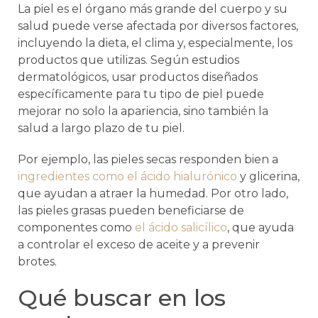
La piel es el órgano más grande del cuerpo y su
salud puede verse afectada por diversos factores,
incluyendo la dieta, el clima y, especialmente, los
productos que utilizas. Según estudios
dermatológicos, usar productos diseñados
específicamente para tu tipo de piel puede
mejorar no solo la apariencia, sino también la
salud a largo plazo de tu piel.
Por ejemplo, las pieles secas responden bien a
ingredientes como el ácido hialurónico
y glicerina,
que ayudan a atraer la humedad. Por otro lado,
las pieles grasas pueden beneficiarse de
componentes como
el ácido salicílico
, que ayuda
a controlar el exceso de aceite y a prevenir
brotes.
Qué buscar en los