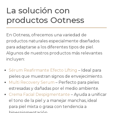
La solución con
productos Ootness
En Ootness, ofrecemos una variedad de
productos naturales especialmente diseñados
para adaptarse a los diferentes tipos de piel.
Algunos de nuestros productos más relevantes
incluyen:
Sérum Reafirmante Efecto Lifting
– Ideal para
pieles que muestran signos de envejecimiento.
Multi Recovery Serum
– Perfecto para pieles
estresadas y dañadas por el medio ambiente.
Crema Facial Despigmentante
– Ayuda a unificar
el tono de la piel y a manejar manchas, ideal
para piel mixta o grasa con tendencia a
hiperpigmentación.