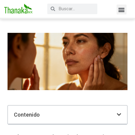
Contenido