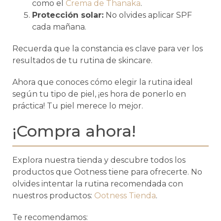
como el
Crema de Thanaka
.
Protección solar:
No olvides aplicar SPF
cada mañana.
Recuerda que la constancia es clave para ver los
resultados de tu rutina de skincare.
Ahora que conoces cómo elegir la rutina ideal
según tu tipo de piel, ¡es hora de ponerlo en
práctica! Tu piel merece lo mejor.
¡Compra ahora!
Explora nuestra tienda y descubre todos los
productos que Ootness tiene para ofrecerte. No
olvides intentar la rutina recomendada con
nuestros productos:
Ootness Tienda
.
Te recomendamos: