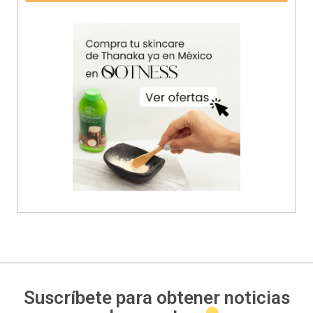
Alternative:
Suscríbete para obtener noticias