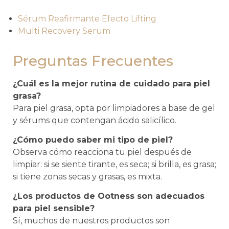
Sérum Reafirmante Efecto Lifting
Multi Recovery Serum
Preguntas Frecuentes
¿Cuál es la mejor rutina de cuidado para piel
grasa?
Para piel grasa, opta por limpiadores a base de gel
y sérums que contengan ácido salicílico.
¿Cómo puedo saber mi tipo de piel?
Observa cómo reacciona tu piel después de
limpiar: si se siente tirante, es seca; si brilla, es grasa;
si tiene zonas secas y grasas, es mixta.
¿Los productos de Ootness son adecuados
para piel sensible?
Sí, muchos de nuestros productos son