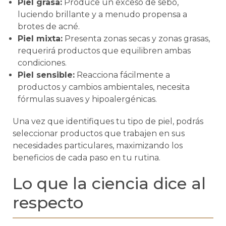
Piel grasa:
Produce un exceso de sebo,
luciendo brillante y a menudo propensa a
brotes de acné.
Piel mixta:
Presenta zonas secas y zonas grasas,
requerirá productos que equilibren ambas
condiciones.
Piel sensible:
Reacciona fácilmente a
productos y cambios ambientales, necesita
fórmulas suaves y hipoalergénicas.
Una vez que identifiques tu tipo de piel, podrás
seleccionar productos que trabajen en sus
necesidades particulares, maximizando los
beneficios de cada paso en tu rutina.
Lo que la ciencia dice al
respecto