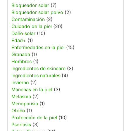
Bloqueador solar
(7)
Bloqueador solar polvo
(2)
Contaminación
(2)
Cuidado de la piel
(20)
Daño solar
(10)
Edad+
(1)
Enfermedades en la piel
(15)
Granada
(1)
Hombres
(1)
Ingredientes de skincare
(3)
Ingredientes naturales
(4)
Invierno
(2)
Manchas en la piel
(3)
Melasma
(2)
Menopausia
(1)
Otoño
(1)
Protección de la piel
(10)
Psoriasis
(3)