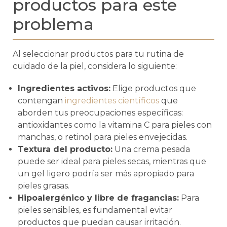
productos para este
problema
Al seleccionar productos para tu rutina de
cuidado de la piel, considera lo siguiente:
Ingredientes activos:
Elige productos que
contengan
ingredientes científicos
que
aborden tus preocupaciones específicas:
antioxidantes como la vitamina C para pieles con
manchas, o retinol para pieles envejecidas.
Textura del producto:
Una crema pesada
puede ser ideal para pieles secas, mientras que
un gel ligero podría ser más apropiado para
pieles grasas.
Hipoalergénico y libre de fragancias:
Para
pieles sensibles, es fundamental evitar
productos que puedan causar irritación.