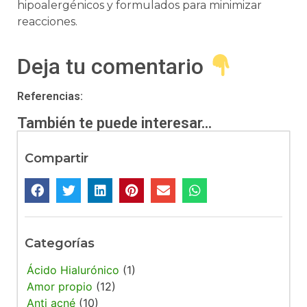
hipoalergénicos y formulados para minimizar
reacciones.
Deja tu comentario
Referencias:
También te puede interesar...
Compartir
Categorías
Ácido Hialurónico
(1)
Amor propio
(12)
Anti acné
(10)