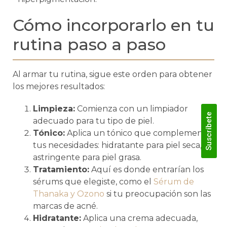
Cómo incorporarlo en tu
rutina paso a paso
Al armar tu rutina, sigue este orden para obtener
los mejores resultados:
Limpieza:
Comienza con un limpiador
Suscríbete
adecuado para tu tipo de piel.
Tónico:
Aplica un tónico que complemente
tus necesidades: hidratante para piel seca,
astringente para piel grasa.
Tratamiento:
Aquí es donde entrarían los
sérums que elegiste, como el
Sérum de
Thanaka y Ozono
si tu preocupación son las
marcas de acné.
Hidratante:
Aplica una crema adecuada,