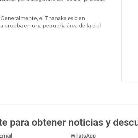
Generalmente, el Thanaka es bien
na prueba en una pequeña área de la piel
te para obtener noticias y des
Email
WhatsApp