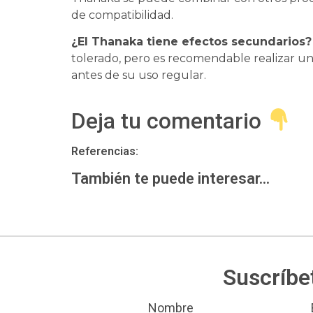
de compatibilidad.
¿El Thanaka tiene efectos secundarios?
tolerado, pero es recomendable realizar u
antes de su uso regular.
Deja tu comentario
Referencias:
También te puede interesar...
Suscríbe
Nombre