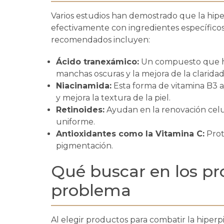
Varios estudios han demostrado que la hip
efectivamente con ingredientes específicos
recomendados incluyen:
Ácido tranexámico:
Un compuesto que ha
manchas oscuras y la mejora de la claridad 
Niacinamida:
Esta forma de vitamina B3 
y mejora la textura de la piel.
Retinoides:
Ayudan en la renovación celu
uniforme.
Antioxidantes como la Vitamina C:
Prot
pigmentación.
Qué buscar en los pr
problema
Al elegir productos para combatir la hiper