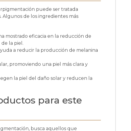
erpigmentación puede ser tratada
. Algunos de los ingredientes más
 mostrado eficacia en la reducción de
de la piel.
ayuda a reducir la producción de melanina
lar, promoviendo una piel más clara y
egen la piel del daño solar y reducen la
oductos para este
pigmentación, busca aquellos que