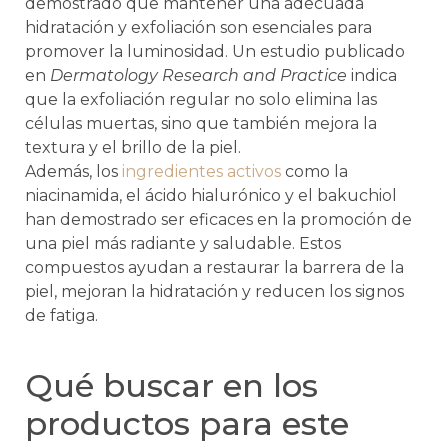
demostrado que mantener una adecuada
hidratación y exfoliación son esenciales para
promover la luminosidad. Un estudio publicado
en
Dermatology Research and Practice
indica
que la exfoliación regular no solo elimina las
células muertas, sino que también mejora la
textura y el brillo de la piel.
Además, los
ingredientes activos
como la
niacinamida, el ácido hialurónico y el bakuchiol
han demostrado ser eficaces en la promoción de
una piel más radiante y saludable. Estos
compuestos ayudan a restaurar la barrera de la
piel, mejoran la hidratación y reducen los signos
de fatiga.
Qué buscar en los
productos para este