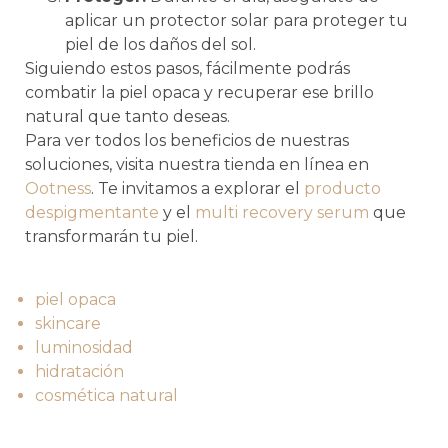
aplicar un protector solar para proteger tu
piel de los daños del sol.
Siguiendo estos pasos, fácilmente podrás
combatir la piel opaca y recuperar ese brillo
natural que tanto deseas.
Para ver todos los beneficios de nuestras
soluciones, visita nuestra tienda en línea en
Ootness
. Te invitamos a explorar el
producto
despigmentante
y el
multi recovery serum
que
transformarán tu piel.
piel opaca
skincare
luminosidad
hidratación
cosmética natural