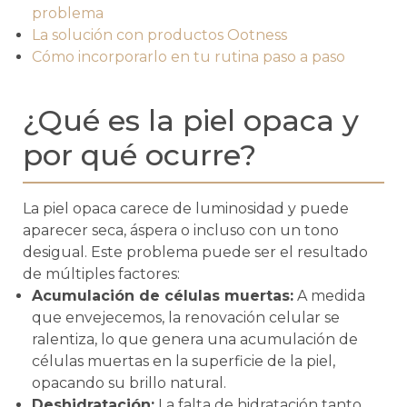
problema
La solución con productos Ootness
Cómo incorporarlo en tu rutina paso a paso
¿Qué es la piel opaca y
por qué ocurre?
La piel opaca carece de luminosidad y puede
aparecer seca, áspera o incluso con un tono
desigual. Este problema puede ser el resultado
de múltiples factores:
Acumulación de células muertas:
A medida
que envejecemos, la renovación celular se
ralentiza, lo que genera una acumulación de
células muertas en la superficie de la piel,
opacando su brillo natural.
Deshidratación:
La falta de hidratación tanto