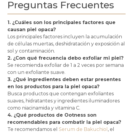
Preguntas Frecuentes
1. ¿Cuáles son los principales factores que
causan piel opaca?
Los principales factores incluyen la acumulación
de células muertas, deshidratación y exposición al
sol y contaminación.
2. ¿Con qué frecuencia debo exfoliar mi piel?
Se recomienda exfoliar de 1 a 2 veces por semana
con un exfoliante suave.
3. ¿Qué ingredientes deben estar presentes
en los productos para la piel opaca?
Busca productos que contengan exfoliantes
suaves, hidratantes y ingredientes iluminadores
como niacinamida y vitamina C.
4. ¿Qué productos de Ootness son
recomendables para combatir la piel opaca?
Te recomendamos el
Serum de Bakuchiol
, el