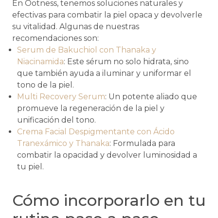
En Ootness, tenemos soluciones naturales y
efectivas para combatir la piel opaca y devolverle
su vitalidad. Algunas de nuestras
recomendaciones son:
Serum de Bakuchiol con Thanaka y
Niacinamida
: Este sérum no solo hidrata, sino
que también ayuda a iluminar y uniformar el
tono de la piel.
Multi Recovery Serum
: Un potente aliado que
promueve la regeneración de la piel y
unificación del tono.
Crema Facial Despigmentante con Ácido
Tranexámico y Thanaka
: Formulada para
combatir la opacidad y devolver luminosidad a
tu piel.
Cómo incorporarlo en tu