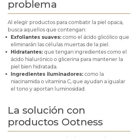
problema
Al elegir productos para combatir la piel opaca,
busca aquellos que contengan:
Exfoliantes suaves:
como el ácido glicólico que
eliminarán las células muertas de la piel.
Hidratantes:
que tengan ingredientes como el
ácido hialurónico o glicerina para mantener la
piel bien hidratada.
Ingredientes iluminadores:
como la
niacinamida o vitamina C, que ayudan a igualar
el tono y aportan luminosidad.
La solución con
productos Ootness