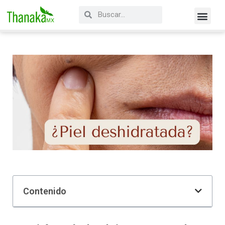
Contenido