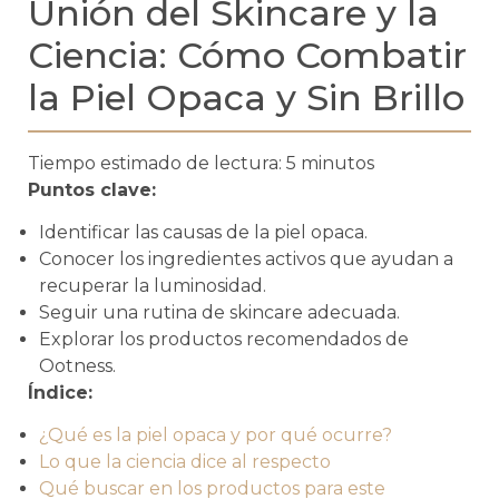
Unión del Skincare y la
Ciencia: Cómo Combatir
la Piel Opaca y Sin Brillo
Tiempo estimado de lectura: 5 minutos
Puntos clave:
Identificar las causas de la piel opaca.
Conocer los ingredientes activos que ayudan a
recuperar la luminosidad.
Seguir una rutina de skincare adecuada.
Explorar los productos recomendados de
Ootness.
Índice:
¿Qué es la piel opaca y por qué ocurre?
Lo que la ciencia dice al respecto
Qué buscar en los productos para este