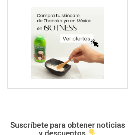
Alternative:
Suscríbete para obtener noticias
y descuentos