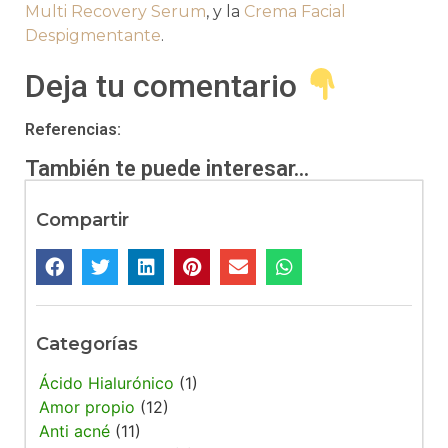
Multi Recovery Serum
, y la
Crema Facial
Despigmentante
.
Deja tu comentario
Referencias:
También te puede interesar...
Compartir
Categorías
Ácido Hialurónico
(1)
Amor propio
(12)
Anti acné
(11)