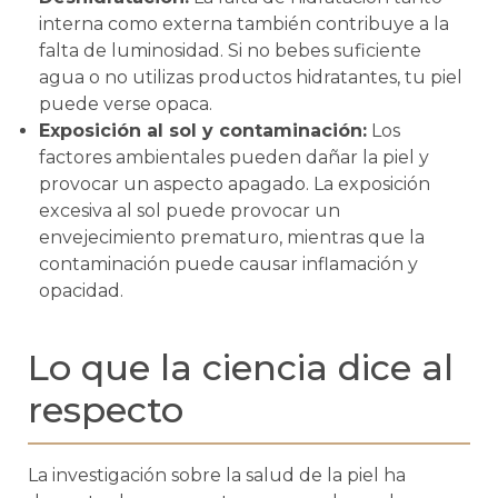
interna como externa también contribuye a la
falta de luminosidad. Si no bebes suficiente
agua o no utilizas productos hidratantes, tu piel
puede verse opaca.
Exposición al sol y contaminación:
Los
factores ambientales pueden dañar la piel y
provocar un aspecto apagado. La exposición
excesiva al sol puede provocar un
envejecimiento prematuro, mientras que la
contaminación puede causar inflamación y
opacidad.
Lo que la ciencia dice al
respecto
La investigación sobre la salud de la piel ha