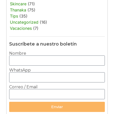
Skincare
(71)
Thanaka
(75)
Tips
(35)
Uncategorized
(16)
Vacaciones
(7)
Suscríbete a nuestro boletín
Nombre
WhatsApp
Correo / Email
Enviar