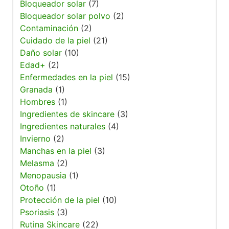
Bloqueador solar
(7)
Bloqueador solar polvo
(2)
Contaminación
(2)
Cuidado de la piel
(21)
Daño solar
(10)
Edad+
(2)
Enfermedades en la piel
(15)
Granada
(1)
Hombres
(1)
Ingredientes de skincare
(3)
Ingredientes naturales
(4)
Invierno
(2)
Manchas en la piel
(3)
Melasma
(2)
Menopausia
(1)
Otoño
(1)
Protección de la piel
(10)
Psoriasis
(3)
Rutina Skincare
(22)