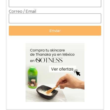
Correo / Email
Enviar
Alternative: