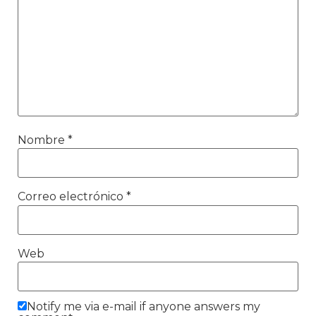
Nombre
*
Correo electrónico
*
Web
Notify me via e-mail if anyone answers my