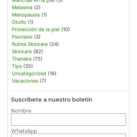
Melasma
(2)
Menopausia
(1)
Otoño
(1)
Protección de la piel
(10)
Psoriasis
(3)
Rutina Skincare
(24)
Skincare
(82)
Thanaka
(75)
Tips
(35)
Uncategorized
(16)
Vacaciones
(7)
Suscríbete a nuestro boletín
Nombre
WhatsApp