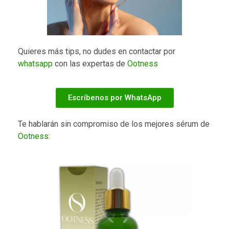
Quieres más tips, no dudes en contactar por
whatsapp
con las expertas de
Ootness
Escríbenos por WhatsApp
Te hablarán sin compromiso de los mejores sérum de
Ootness
: