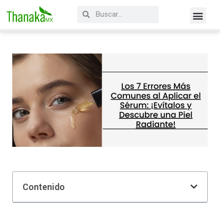
Contenido