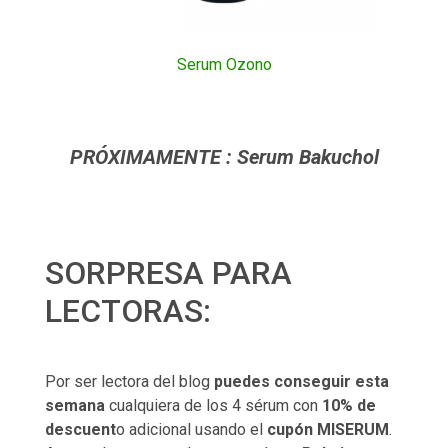
Serum Ozono
PRÓXIMAMENTE : Serum Bakuchol
SORPRESA PARA
LECTORAS:
Por ser lectora del blog
puedes conseguir esta
semana
cualquiera de los 4 sérum con
10% de
descuent
o adicional usando el
cupón MISERUM
.