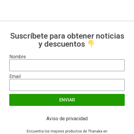
Suscríbete para obtener noticias
y descuentos
Nombre
Email
ENVIAR
Alternative:
Aviso de privacidad
Encuentra los mejores productos de Thanaka en