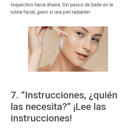
toquecitos hacia afuera. Sin pasos de baile en la
rutina facial, ¡pero sí una piel radiante!
7. “Instrucciones, ¿quién
las necesita?” ¡Lee las
instrucciones!