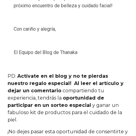
próximo encuentro de belleza y cuidado facial!
Con cariño y alegría,
El Equipo del Blog de Thanaka
PD:
Actívate en el blog y no te pierdas
nuestro regalo especial!
Al leer el artículo y
dejar un comentario
compartiendo tu
experiencia, tendrás la
oportunidad de
participar en un sorteo especial
y ganar un
fabuloso kit de productos para el cuidado de la
piel.
¡No dejes pasar esta oportunidad de consentirte y