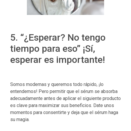
5. “¿Esperar? No tengo
tiempo para eso” ¡Sí,
esperar es importante!
Somos modernas y queremos todo rápido, ¡lo
entendemos! Pero permitir que el sérum se absorba
adecuadamente antes de aplicar el siguiente producto
es clave para maximizar sus beneficios. Date unos
momentos para consentirte y deja que el sérum haga
su magia.