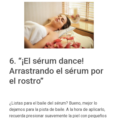
6. “¡El sérum dance!
Arrastrando el sérum por
el rostro”
¿Listas para el baile del sérum? Bueno, mejor lo
dejamos para la pista de baile. A la hora de aplicarlo,
recuerda presionar suavemente la piel con pequeños