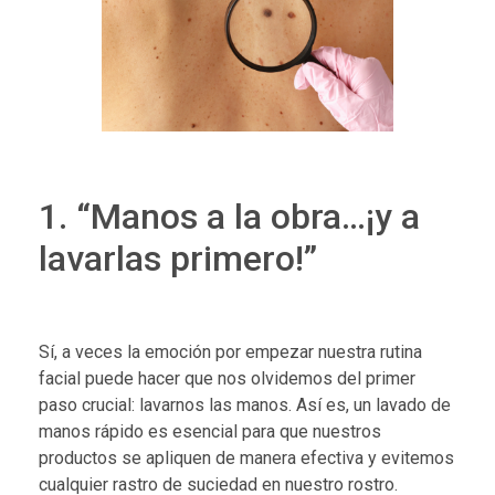
1. “Manos a la obra…¡y a
lavarlas primero!”
Sí, a veces la emoción por empezar nuestra rutina
facial puede hacer que nos olvidemos del primer
paso crucial: lavarnos las manos. Así es, un lavado de
manos rápido es esencial para que nuestros
productos se apliquen de manera efectiva y evitemos
cualquier rastro de suciedad en nuestro rostro.