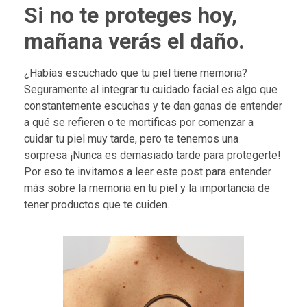
Si no te proteges hoy,
mañana verás el daño.
¿Habías escuchado que tu piel tiene memoria?
Seguramente al integrar tu cuidado facial es algo que
constantemente escuchas y te dan ganas de entender
a qué se refieren o te mortificas por comenzar a
cuidar tu piel muy tarde, pero te tenemos una
sorpresa ¡Nunca es demasiado tarde para protegerte!
Por eso te invitamos a leer este post para entender
más sobre la memoria en tu piel y la importancia de
tener productos que te cuiden.