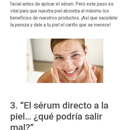
facial antes de aplicar el sérum. Pero este paso es
vital para que nuestra piel absorba al máximo los
beneficios de nuestros productos. ¡Así que sacúdete
la pereza y dale a tu piel el cariño que se merece!
3. “El sérum directo a la
piel… ¿qué podría salir
mal?”