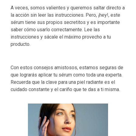
A veces, somos valientes y queremos saltar directo a
la acción sin leer las instrucciones. Pero, ¡hey!, este
sérum tiene sus propios secretitos y es importante
saber cómo usarlo correctamente. Lee las
instrucciones y sácale el máximo provecho a tu
producto.
Con estos consejos amistosos, estamos seguras de
que lograrás aplicar tu sérum como toda una experta.
Recuerda que la clave para una piel radiante es el
cuidado constante y el cariño que te das a ti misma.