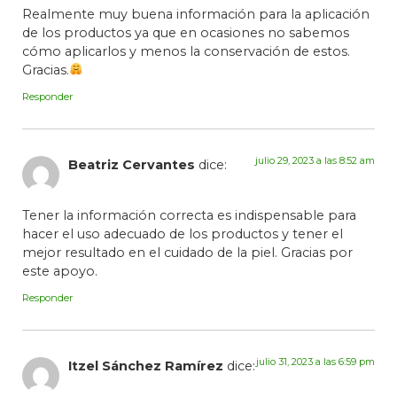
Realmente muy buena información para la aplicación
de los productos ya que en ocasiones no sabemos
cómo aplicarlos y menos la conservación de estos.
Gracias.
Responder
julio 29, 2023 a las 8:52 am
Beatriz Cervantes
dice:
Tener la información correcta es indispensable para
hacer el uso adecuado de los productos y tener el
mejor resultado en el cuidado de la piel. Gracias por
este apoyo.
Responder
julio 31, 2023 a las 6:59 pm
Itzel Sánchez Ramírez
dice: