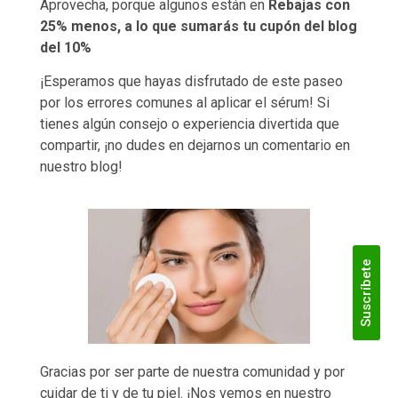
Aprovecha, porque algunos están en
Rebajas con
25% menos, a lo que sumarás tu cupón del blog
del 10%
¡Esperamos que hayas disfrutado de este paseo
por los errores comunes al aplicar el sérum! Si
tienes algún consejo o experiencia divertida que
compartir, ¡no dudes en dejarnos un comentario en
nuestro blog!
Suscríbete
Gracias por ser parte de nuestra comunidad y por
cuidar de ti y de tu piel. ¡Nos vemos en nuestro