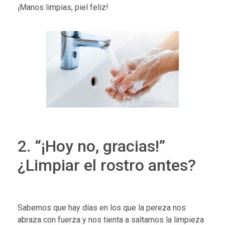
¡Manos limpias, piel feliz!
2. “¡Hoy no, gracias!”
¿Limpiar el rostro antes?
Sabemos que hay días en los que la pereza nos
abraza con fuerza y nos tienta a saltarnos la limpieza