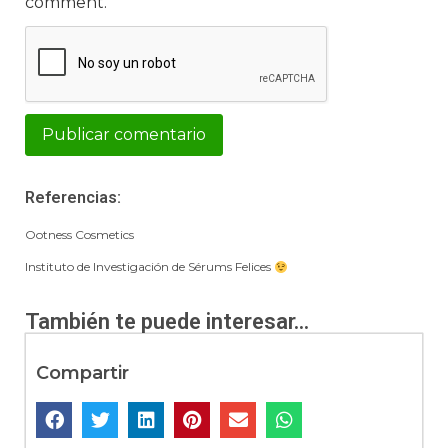
comment.
Alternative:
Referencias:
Ootness Cosmetics
Instituto de Investigación de Sérums Felices
También te puede interesar...
Compartir