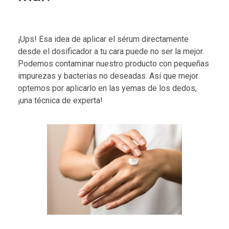
¡Ups! Esa idea de aplicar el sérum directamente
desde el dosificador a tu cara puede no ser la mejor.
Podemos contaminar nuestro producto con pequeñas
impurezas y bacterias no deseadas. Así que mejor
optemos por aplicarlo en las yemas de los dedos,
¡una técnica de experta!