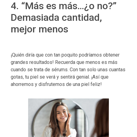
4. “Más es más…¿o no?”
Demasiada cantidad,
mejor menos
¡Quién diría que con tan poquito podríamos obtener
grandes resultados! Recuerda que menos es más
cuando se trata de sérums. Con tan solo unas cuantas
gotas, tu piel se verá y sentirá genial. ¡Así que
ahorremos y disfrutemos de una piel feliz!