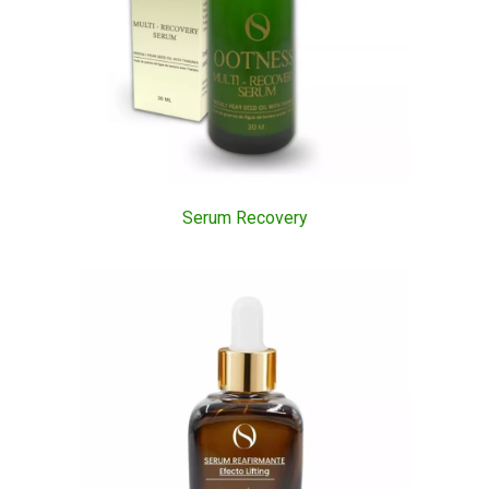
Serum Recovery