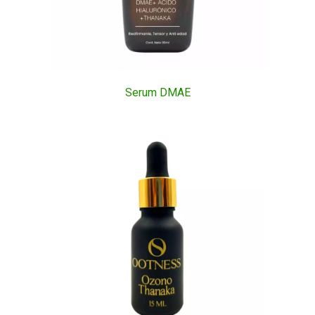
Serum DMAE