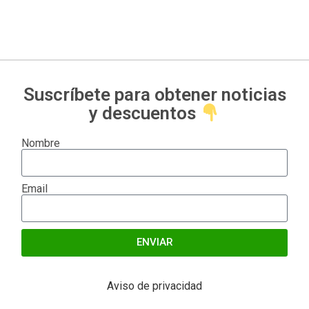
Suscríbete para obtener noticias
y descuentos
Nombre
Email
ENVIAR
Alternative:
Aviso de privacidad