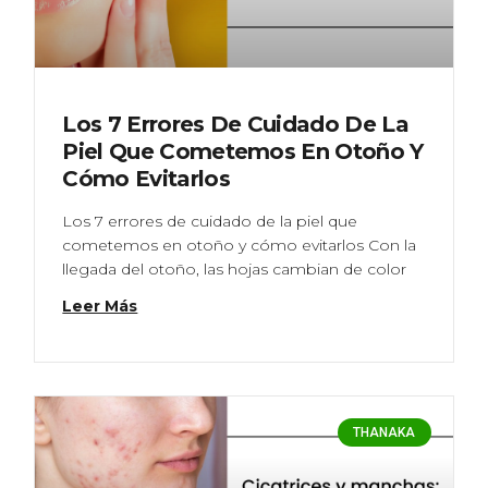
Los 7 Errores De Cuidado De La
Piel Que Cometemos En Otoño Y
Cómo Evitarlos
Los 7 errores de cuidado de la piel que
cometemos en otoño y cómo evitarlos Con la
llegada del otoño, las hojas cambian de color
Leer Más
THANAKA