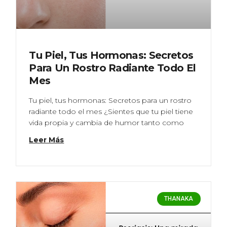
Tu Piel, Tus Hormonas: Secretos
Para Un Rostro Radiante Todo El
Mes
Tu piel, tus hormonas: Secretos para un rostro
radiante todo el mes ¿Sientes que tu piel tiene
vida propia y cambia de humor tanto como
Leer Más
THANAKA