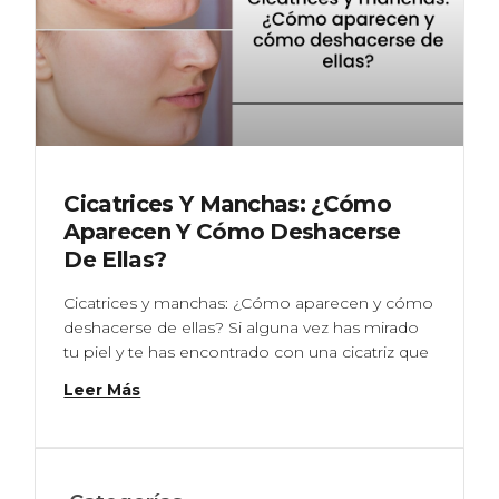
Cicatrices Y Manchas: ¿Cómo
Aparecen Y Cómo Deshacerse
De Ellas?
Cicatrices y manchas: ¿Cómo aparecen y cómo
deshacerse de ellas? Si alguna vez has mirado
tu piel y te has encontrado con una cicatriz que
Leer Más