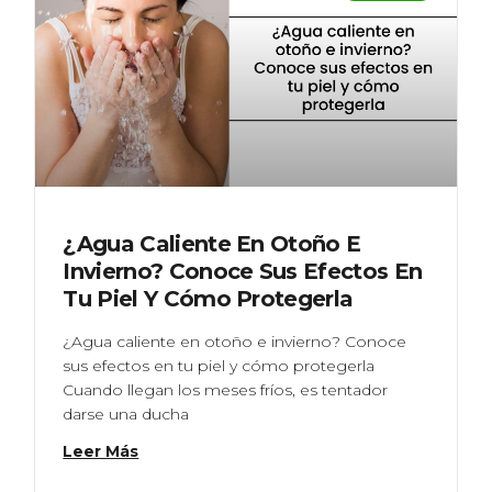
¿Agua Caliente En Otoño E
Invierno? Conoce Sus Efectos En
Tu Piel Y Cómo Protegerla
¿Agua caliente en otoño e invierno? Conoce
sus efectos en tu piel y cómo protegerla
Cuando llegan los meses fríos, es tentador
darse una ducha
Leer Más