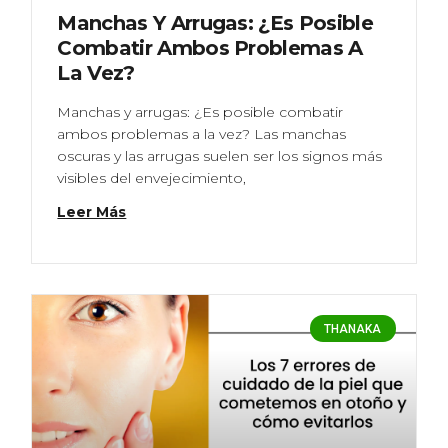
Manchas Y Arrugas: ¿Es Posible
Combatir Ambos Problemas A
La Vez?
Manchas y arrugas: ¿Es posible combatir
ambos problemas a la vez? Las manchas
oscuras y las arrugas suelen ser los signos más
visibles del envejecimiento,
Leer Más
THANAKA