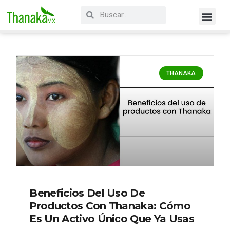
THANAKA
Beneficios Del Uso De
Productos Con Thanaka: Cómo
Es Un Activo Único Que Ya Usas