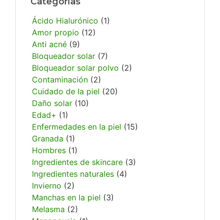
Categorías
Ácido Hialurónico
(1)
Amor propio
(12)
Anti acné
(9)
Bloqueador solar
(7)
Bloqueador solar polvo
(2)
Contaminación
(2)
Cuidado de la piel
(20)
Daño solar
(10)
Edad+
(1)
Enfermedades en la piel
(15)
Granada
(1)
Hombres
(1)
Ingredientes de skincare
(3)
Ingredientes naturales
(4)
Invierno
(2)
Manchas en la piel
(3)
Melasma
(2)