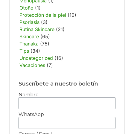
Menopausia
(1)
Otoño
(1)
Protección de la piel
(10)
Psoriasis
(3)
Rutina Skincare
(21)
Skincare
(65)
Thanaka
(75)
Tips
(34)
Uncategorized
(16)
Vacaciones
(7)
Suscríbete a nuestro boletín
Nombre
WhatsApp