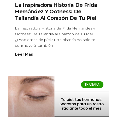
La Inspiradora Historia De Frida
Hernández Y Ootness: De
Tailandia Al Corazón De Tu Piel
La Inspiradora Historia de Frida Hernández y
Ootness: De Tailandia al Corazón de Tu Piel
¿Problemas de piel? Esta historia no solo te
conmoverá, también
Leer Más
THANAKA