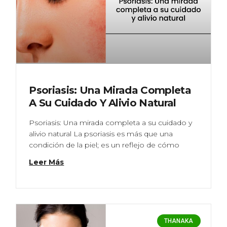
Psoriasis: Una Mirada Completa
A Su Cuidado Y Alivio Natural
Psoriasis: Una mirada completa a su cuidado y
alivio natural La psoriasis es más que una
condición de la piel; es un reflejo de cómo
Leer Más
THANAKA