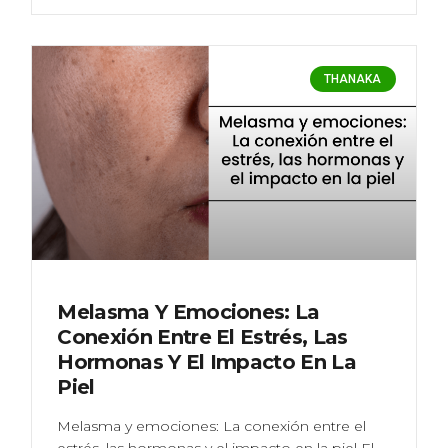
THANAKA
Melasma Y Emociones: La
Conexión Entre El Estrés, Las
Hormonas Y El Impacto En La
Piel
Melasma y emociones: La conexión entre el