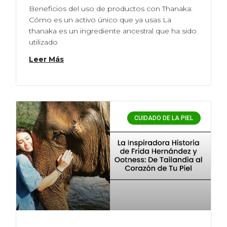
Beneficios del uso de productos con Thanaka:
Cómo es un activo único que ya usas La
thanaka es un ingrediente ancestral que ha sido
utilizado
Leer Más
CUIDADO DE LA PIEL