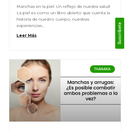
Manchas en la piel: Un reflejo de nuestra salud
La piel es como un libro abierto que cuenta la
historia de nuestro cuerpo, nuestras
Suscríbete
experiencias…
Leer Más
THANAKA